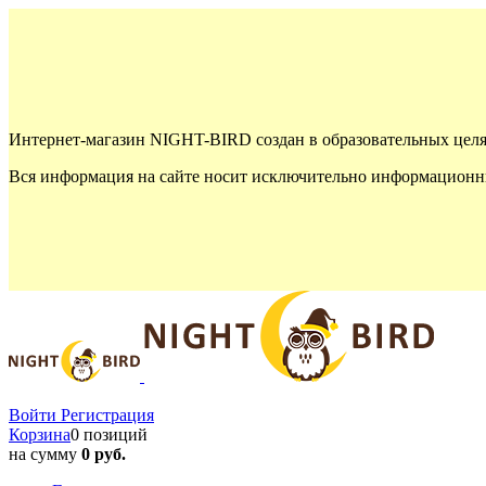
Интернет-магазин NIGHT-BIRD создан в образовательных целя
Вся информация на сайте носит исключительно информационны
Войти
Регистрация
Корзина
0 позиций
на сумму
0 руб.