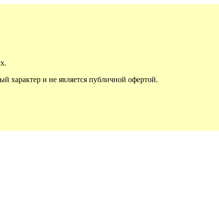
х.
й характер и не является публичной офертой.