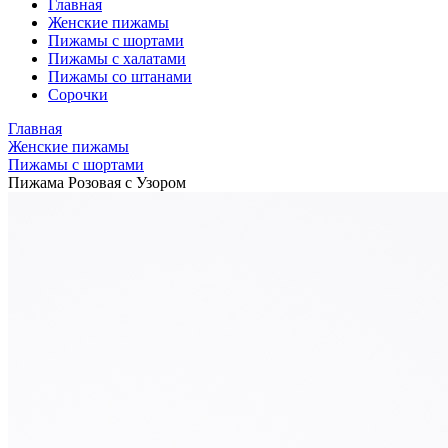
Главная
Женские пижамы
Пижамы с шортами
Пижамы с халатами
Пижамы со штанами
Сорочки
Главная
Женские пижамы
Пижамы с шортами
Пижама Розовая с Узором