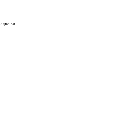
 сорочки