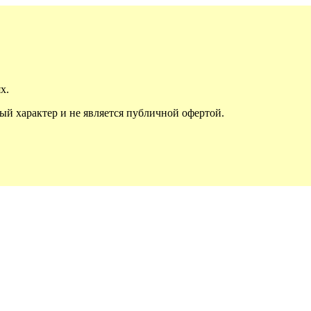
х.
й характер и не является публичной офертой.