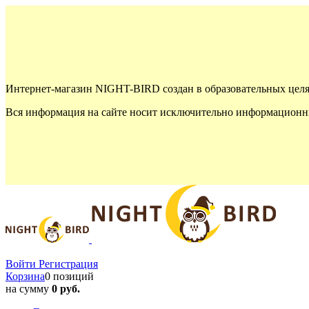
Интернет-магазин NIGHT-BIRD создан в образовательных целя
Вся информация на сайте носит исключительно информационны
Войти
Регистрация
Корзина
0 позиций
на сумму
0 руб.