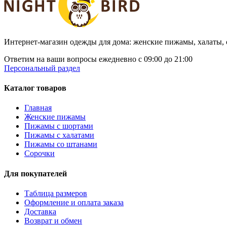
Интернет-магазин одежды для дома: женские пижамы, халаты,
Ответим на ваши вопросы ежедневно c 09:00 до 21:00
Персональный раздел
Каталог товаров
Главная
Женские пижамы
Пижамы с шортами
Пижамы с халатами
Пижамы со штанами
Сорочки
Для покупателей
Таблица размеров
Оформление и оплата заказа
Доставка
Возврат и обмен